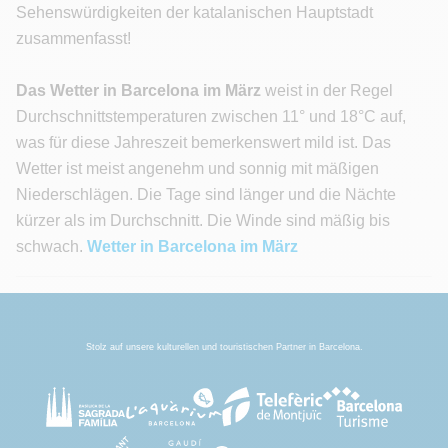
Sehenswürdigkeiten der katalanischen Hauptstadt
zusammenfasst!
Das Wetter in Barcelona im März
weist in der Regel
Durchschnittstemperaturen zwischen 11° und 18°C auf,
was für diese Jahreszeit bemerkenswert mild ist. Das
Wetter ist meist angenehm und sonnig mit mäßigen
Niederschlägen. Die Tage sind länger und die Nächte
kürzer als im Durchschnitt. Die Winde sind mäßig bis
schwach.
Wetter in Barcelona im März
Stolz auf unsere kulturellen und touristischen Partner in Barcelona.