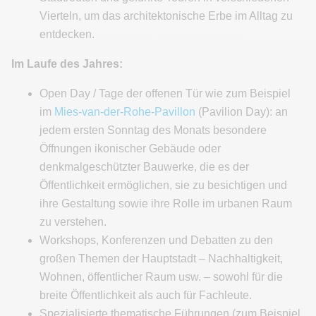
Vierteln, um das architektonische Erbe im Alltag zu
entdecken.
Im Laufe des Jahres:
Open Day / Tage der offenen Tür wie zum Beispiel
im
Mies-van-der-Rohe-Pavillon
(Pavilion Day): an
jedem ersten Sonntag des Monats besondere
Öffnungen ikonischer Gebäude oder
denkmalgeschützter Bauwerke, die es der
Öffentlichkeit ermöglichen, sie zu besichtigen und
ihre Gestaltung sowie ihre Rolle im urbanen Raum
zu verstehen.
Workshops, Konferenzen und Debatten zu den
großen Themen der Hauptstadt – Nachhaltigkeit,
Wohnen, öffentlicher Raum usw. – sowohl für die
breite Öffentlichkeit als auch für Fachleute.
Spezialisierte thematische Führungen (zum Beispiel