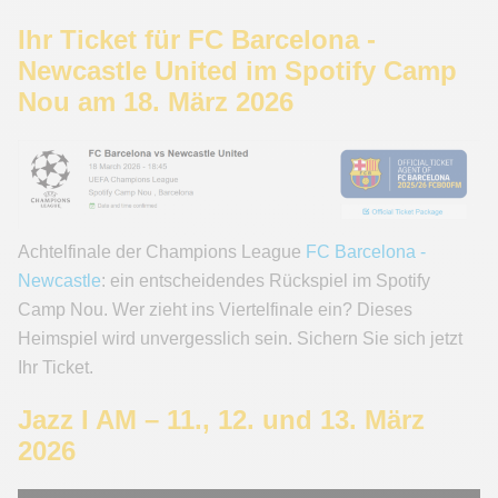
Ihr Ticket für FC Barcelona -
Newcastle United im Spotify Camp
Nou am 18. März 2026
Achtelfinale der Champions League
FC Barcelona -
Newcastle
: ein entscheidendes Rückspiel im Spotify
Camp Nou. Wer zieht ins Viertelfinale ein? Dieses
Heimspiel wird unvergesslich sein. Sichern Sie sich jetzt
Ihr Ticket.
Jazz I AM – 11., 12. und 13. März
2026