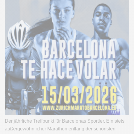
Der jährliche Treffpunkt für Barcelonas Sportler. Ein stets
außergewöhnlicher Marathon entlang der schönsten