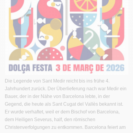
Die Legende von Sant Medir reicht bis ins frühe 4.
Jahrhundert zurück. Der Überlieferung nach war Medir ein
Bauer, der in der Nähe von Barcelona lebte, in der
Gegend, die heute als Sant Cugat del Vallès bekannt ist.
Er wurde verhaftet, weil er dem Bischof von Barcelona,
dem Heiligen Severus, half, den römischen
Christenverfolgungen zu entkommen. Barcelona feiert am