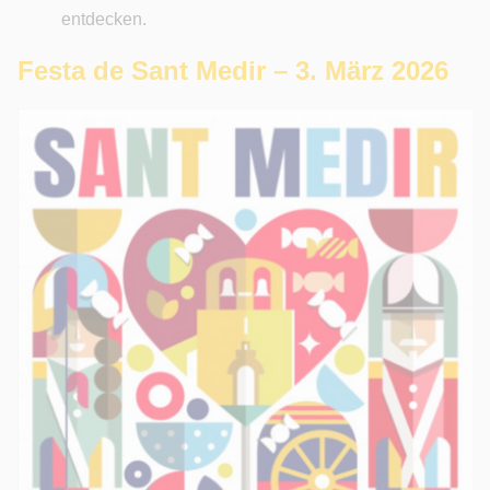
entdecken.
Festa de Sant Medir – 3. März 2026