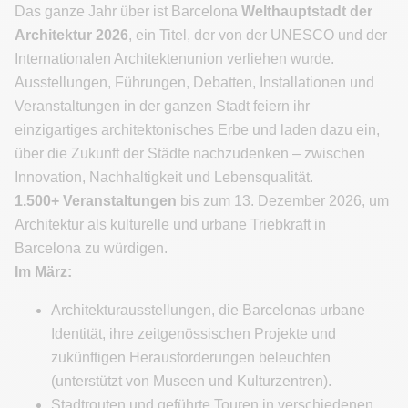
Das ganze Jahr über ist Barcelona
Welthauptstadt der
Architektur 2026
, ein Titel, der von der UNESCO und der
Internationalen Architektenunion verliehen wurde.
Ausstellungen, Führungen, Debatten, Installationen und
Veranstaltungen in der ganzen Stadt feiern ihr
einzigartiges architektonisches Erbe und laden dazu ein,
über die Zukunft der Städte nachzudenken – zwischen
Innovation, Nachhaltigkeit und Lebensqualität.
1.500+ Veranstaltungen
bis zum 13. Dezember 2026, um
Architektur als kulturelle und urbane Triebkraft in
Barcelona zu würdigen.
Im März:
Architekturausstellungen, die Barcelonas urbane
Identität, ihre zeitgenössischen Projekte und
zukünftigen Herausforderungen beleuchten
(unterstützt von Museen und Kulturzentren).
Stadtrouten und geführte Touren in verschiedenen