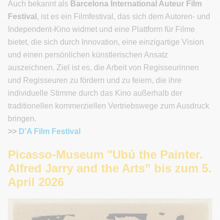
Auch bekannt als
Barcelona International Auteur Film
Festival
, ist es ein Filmfestival, das sich dem Autoren- und
Independent-Kino widmet und eine Plattform für Filme
bietet, die sich durch Innovation, eine einzigartige Vision
und einen persönlichen künstlerischen Ansatz
auszeichnen. Ziel ist es, die Arbeit von Regisseurinnen
und Regisseuren zu fördern und zu feiern, die ihre
individuelle Stimme durch das Kino außerhalb der
traditionellen kommerziellen Vertriebswege zum Ausdruck
bringen.
>>
D'A Film Festival
Picasso-Museum "Ubú the Painter.
Alfred Jarry and the Arts” bis zum 5.
April 2026