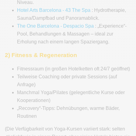
Niveau.
Hotel Arts Barcelona - 43 The Spa
: Hydrotherapie,
Sauna/Dampfbad und Panoramablick.
The One Barcelona - Despacio Spa
: „Experience“-
Pool, Behandlungen & Massagen – ideal zur
Erholung nach einem langen Spaziergang.
2) Fitness & Regeneration
Fitnessraum (in großen Hotelketten oft 24/7 geöffnet)
Teilweise Coaching oder private Sessions (auf
Anfrage)
Manchmal Yoga/Pilates (gelegentliche Kurse oder
Kooperationen)
„Recovery“-Tipps: Dehnübungen, warme Bäder,
Routinen
(Die Verfügbarkeit von Yoga-Kursen variiert stark: selten