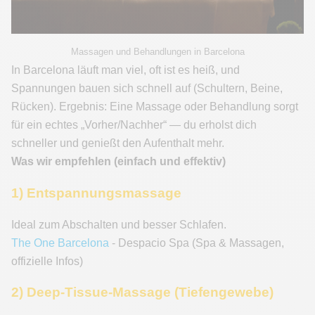
Massagen und Behandlungen in Barcelona
In Barcelona läuft man viel, oft ist es heiß, und
Spannungen bauen sich schnell auf (Schultern, Beine,
Rücken). Ergebnis: Eine Massage oder Behandlung sorgt
für ein echtes „Vorher/Nachher“ — du erholst dich
schneller und genießt den Aufenthalt mehr.
Was wir empfehlen (einfach und effektiv)
1) Entspannungsmassage
Ideal zum Abschalten und besser Schlafen.
The One Barcelona
- Despacio Spa (Spa & Massagen,
offizielle Infos)
2) Deep-Tissue-Massage (Tiefengewebe)