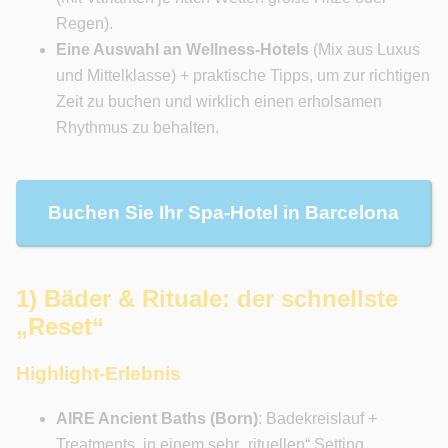
Regen).
Eine Auswahl an Wellness-Hotels
(Mix aus Luxus
und Mittelklasse) + praktische Tipps, um zur richtigen
Zeit zu buchen und wirklich einen erholsamen
Rhythmus zu behalten.
Buchen Sie Ihr Spa-Hotel in Barcelona
1) Bäder & Rituale: der schnellste
„Reset“
Highlight-Erlebnis
AIRE Ancient Baths (Born)
: Badekreislauf +
Treatments, in einem sehr „rituellen“ Setting.