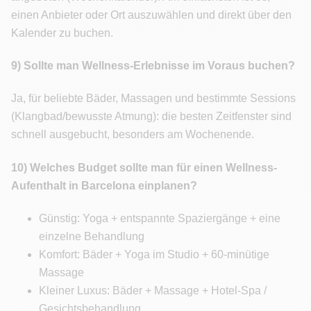
einen Anbieter oder Ort auszuwählen und direkt über den
Kalender zu buchen.
9) Sollte man Wellness-Erlebnisse im Voraus buchen?
Ja, für beliebte Bäder, Massagen und bestimmte Sessions
(Klangbad/bewusste Atmung): die besten Zeitfenster sind
schnell ausgebucht, besonders am Wochenende.
10) Welches Budget sollte man für einen Wellness-
Aufenthalt in Barcelona einplanen?
Günstig: Yoga + entspannte Spaziergänge + eine
einzelne Behandlung
Komfort: Bäder + Yoga im Studio + 60-minütige
Massage
Kleiner Luxus: Bäder + Massage + Hotel-Spa /
Gesichtsbehandlung