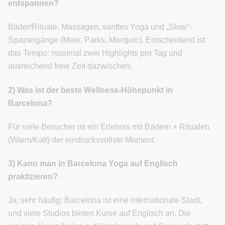
entspannen?
Bäder/Rituale, Massagen, sanftes Yoga und „Slow“-
Spaziergänge (Meer, Parks, Montjuïc). Entscheidend ist
das Tempo: maximal zwei Highlights pro Tag und
ausreichend freie Zeit dazwischen.
2) Was ist der beste Wellness-Höhepunkt in
Barcelona?
Für viele Besucher ist ein Erlebnis mit Bädern + Ritualen
(Warm/Kalt) der eindrucksvollste Moment.
3) Kann man in Barcelona Yoga auf Englisch
praktizieren?
Ja, sehr häufig: Barcelona ist eine internationale Stadt,
und viele Studios bieten Kurse auf Englisch an. Die