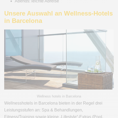
Abends: leichte Abreise
Unsere Auswahl an Wellness-Hotels
in Barcelona
Wellness hotels in Barcelona
Wellnesshotels in Barcelona bieten in der Regel drei
Leistungsstufen an: Spa & Behandlungen,
Fitness/Training sowie kleine „Lifestyle“-Extras (Pool,