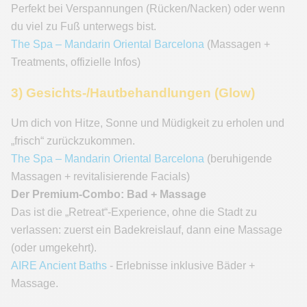
Perfekt bei Verspannungen (Rücken/Nacken) oder wenn
du viel zu Fuß unterwegs bist.
The Spa – Mandarin Oriental Barcelona
(Massagen +
Treatments, offizielle Infos)
3) Gesichts-/Hautbehandlungen (Glow)
Um dich von Hitze, Sonne und Müdigkeit zu erholen und
„frisch“ zurückzukommen.
The Spa – Mandarin Oriental Barcelona
(beruhigende
Massagen + revitalisierende Facials)
Der Premium-Combo: Bad + Massage
Das ist die „Retreat“-Experience, ohne die Stadt zu
verlassen: zuerst ein Badekreislauf, dann eine Massage
(oder umgekehrt).
AIRE Ancient Baths
- Erlebnisse inklusive Bäder +
Massage.