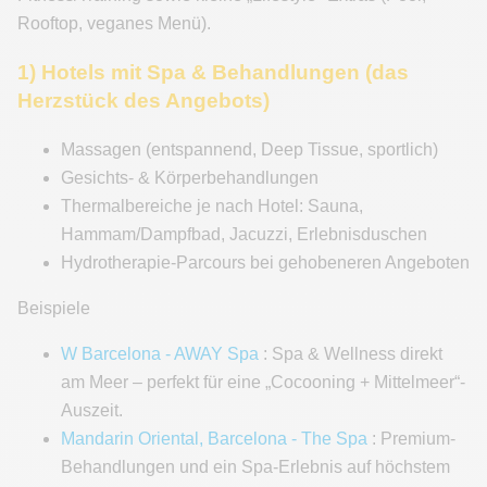
Rooftop, veganes Menü).
1) Hotels mit Spa & Behandlungen (das
Herzstück des Angebots)
Massagen (entspannend, Deep Tissue, sportlich)
Gesichts- & Körperbehandlungen
Thermalbereiche je nach Hotel: Sauna,
Hammam/Dampfbad, Jacuzzi, Erlebnisduschen
Hydrotherapie-Parcours bei gehobeneren Angeboten
Beispiele
W Barcelona - AWAY Spa
: Spa & Wellness direkt
am Meer – perfekt für eine „Cocooning + Mittelmeer“-
Auszeit.
Mandarin Oriental, Barcelona - The Spa
: Premium-
Behandlungen und ein Spa-Erlebnis auf höchstem