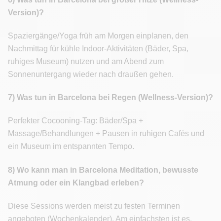
Version)?
Spaziergänge/Yoga früh am Morgen einplanen, den
Nachmittag für kühle Indoor-Aktivitäten (Bäder, Spa,
ruhiges Museum) nutzen und am Abend zum
Sonnenuntergang wieder nach draußen gehen.
7) Was tun in Barcelona bei Regen (Wellness-Version)?
Perfekter Cocooning-Tag: Bäder/Spa +
Massage/Behandlungen + Pausen in ruhigen Cafés und
ein Museum im entspannten Tempo.
8) Wo kann man in Barcelona Meditation, bewusste
Atmung oder ein Klangbad erleben?
Diese Sessions werden meist zu festen Terminen
angeboten (Wochenkalender). Am einfachsten ist es,