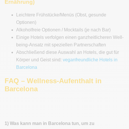
Ernährung)
Leichtere Frühstücke/Menüs (Obst, gesunde
Optionen)
Alkoholfreie Optionen / Mocktails (je nach Bar)
Einige Hotels verfolgen einen ganzheitlicheren Well-
being-Ansatz mit speziellen Partnerschaften
Abschließend diese Auswahl an Hotels, die gut für
Körper und Geist sind:
veganfreundliche Hotels in
Barcelona
FAQ – Wellness-Aufenthalt in
Barcelona
1) Was kann man in Barcelona tun, um zu