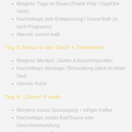
Morgens: Yoga im Studio (Shanti Vida / YogaOne
Verdi)
Nachmittags: tiefe Entspannung / Sound Bath (je
nach Programm)
Abends: sunset walk
Tag 3: Natur in der Stadt + Treatment
Morgens: Montjuïc „Gärten & Aussichtspunkte“
Nachmittags: Massage / Behandlung (ideal im Hotel-
Spa)
Abends: Ruhe
Tag 4: „Glow“-Finale
Morgens: kurzer Spaziergang + ruhiger Kaffee
Nachmittags: letztes Bad/Sauna oder
Gesichtsbehandlung