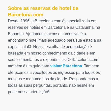
Sobre as reservas de hotel da
Barcelona.com
Desde 1996, a Barcelona.com é especializada em
reservas de hotéis em Barcelona e na Catalunha, na
Espanha. Ajudamos e aconselhamos você a
encontrar o hotel mais adequado para sua estadia na
capital catalã. Nossa escolha de acomodação é
baseada em nosso conhecimento da cidade e em
seus comentários e experiências. O Barcelona.com
também é um guia para
visitar Barcelona
. Também
oferecemos a você todos os ingressos para todos os
museus e monumentos da cidade. Respondemos a
todas as suas perguntas, portanto, não hesite em
pedir nossa orientação!