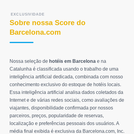
EXCLUSIVIDADE
Sobre nossa Score do
Barcelona.com
Nossa seleção de
hotéis em Barcelona
e na
Catalunha é classificada usando o trabalho de uma
inteligência artificial dedicada, combinada com nosso
conhecimento exclusivo do estoque de hotéis locais.
Essa inteligência artificial analisa dados coletados da
Internet e de várias redes sociais, como avaliações de
viajantes, disponibilidade confirmada por nossos
parceiros, preços, popularidade de reservas,
localização e preferências pessoais dos usuários. A
média final exibida é exclusiva da Barcelona.com, Inc.