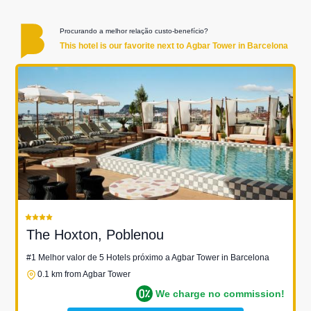
Procurando a melhor relação custo-benefício?
This hotel is our favorite next to Agbar Tower in Barcelona
The Hoxton, Poblenou
#1 Melhor valor de 5 Hotels próximo a Agbar Tower in Barcelona
0.1 km from Agbar Tower
We charge no commission!