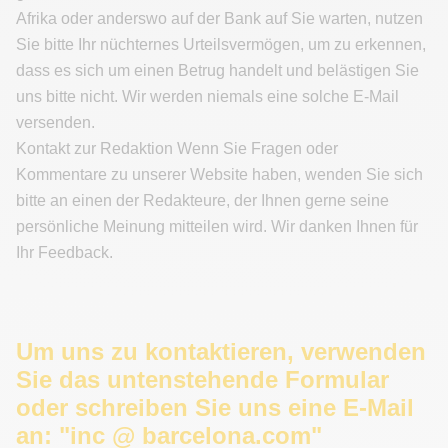
Afrika oder anderswo auf der Bank auf Sie warten, nutzen
Sie bitte Ihr nüchternes Urteilsvermögen, um zu erkennen,
dass es sich um einen Betrug handelt und belästigen Sie
uns bitte nicht. Wir werden niemals eine solche E-Mail
versenden.
Kontakt zur Redaktion Wenn Sie Fragen oder
Kommentare zu unserer Website haben, wenden Sie sich
bitte an einen der Redakteure, der Ihnen gerne seine
persönliche Meinung mitteilen wird. Wir danken Ihnen für
Ihr Feedback.
Um uns zu kontaktieren, verwenden
Sie das untenstehende Formular
oder schreiben Sie uns eine E-Mail
an: "inc @ barcelona.com"