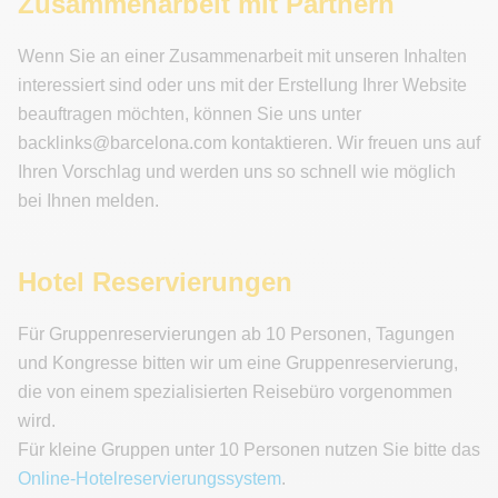
Zusammenarbeit mit Partnern
Wenn Sie an einer Zusammenarbeit mit unseren Inhalten
interessiert sind oder uns mit der Erstellung Ihrer Website
beauftragen möchten, können Sie uns unter
backlinks@barcelona.com
kontaktieren. Wir freuen uns auf
Ihren Vorschlag und werden uns so schnell wie möglich
bei Ihnen melden.
Hotel Reservierungen
Für Gruppenreservierungen ab 10 Personen, Tagungen
und Kongresse bitten wir um eine Gruppenreservierung,
die von einem spezialisierten Reisebüro vorgenommen
wird.
Für kleine Gruppen unter 10 Personen nutzen Sie bitte das
Online-Hotelreservierungssystem
.