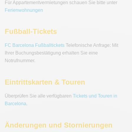
Für Appartementvermietungen schauen Sie bitte unter
Ferienwohnungen
Fußball-Tickets
FC Barcelona Fußballtickets
Telefonische Anfrage: Mit
Ihrer Buchungsbestätigung erhalten Sie eine
Notrufnummer.
Eintrittskarten & Touren
Überprüfen Sie alle verfügbaren
Tickets und Touren in
Barcelona
.
Änderungen und Stornierungen