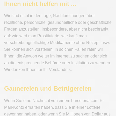
Ihnen nicht helfen mit ...
Wir sind nicht in der Lage, Nachforschungen über
rechtliche, persönliche, gesundheitliche oder geschäftliche
Fragen anzustellen, insbesondere, aber nicht beschränkt
auf: wie wird man Prostituierte, wie kauft man
verschreibungspflichtige Medikamente ohne Rezept, usw.
Sie können sich vorstellen. In solchen Fällen raten wir
Ihnen, die Antwort weiter im Internet zu suchen oder sich
an die entsprechende Behörde oder Institution zu wenden.
Wir danken Ihnen für Ihr Verständnis.
Gaunereien und Betrügereien
Wenn Sie eine Nachricht von einem barcelona.com-E-
Mail-Konto erhalten haben, dass Sie in einer Lotterie
gewonnen haben, oder wenn Sie Millionen von Dollar aus