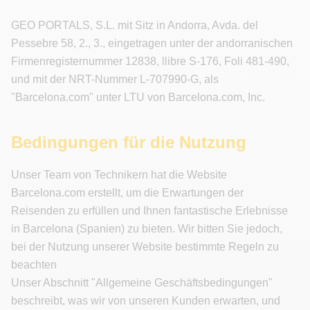
GEO PORTALS, S.L. mit Sitz in Andorra, Avda. del
Pessebre 58, 2., 3., eingetragen unter der andorranischen
Firmenregisternummer 12838, llibre S-176, Foli 481-490,
und mit der NRT-Nummer L-707990-G, als
"Barcelona.com" unter LTU von Barcelona.com, Inc.
Bedingungen für die Nutzung
Unser Team von Technikern hat die Website
Barcelona.com erstellt, um die Erwartungen der
Reisenden zu erfüllen und Ihnen fantastische Erlebnisse
in Barcelona (Spanien) zu bieten. Wir bitten Sie jedoch,
bei der Nutzung unserer Website bestimmte Regeln zu
beachten
Unser Abschnitt "Allgemeine Geschäftsbedingungen"
beschreibt, was wir von unseren Kunden erwarten, und