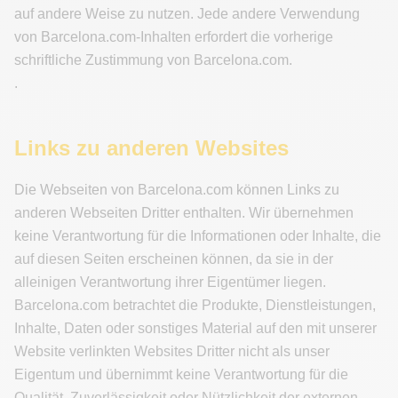
auf andere Weise zu nutzen. Jede andere Verwendung
von Barcelona.com-Inhalten erfordert die vorherige
schriftliche Zustimmung von Barcelona.com.
.
Links zu anderen Websites
Die Webseiten von Barcelona.com können Links zu
anderen Webseiten Dritter enthalten. Wir übernehmen
keine Verantwortung für die Informationen oder Inhalte, die
auf diesen Seiten erscheinen können, da sie in der
alleinigen Verantwortung ihrer Eigentümer liegen.
Barcelona.com betrachtet die Produkte, Dienstleistungen,
Inhalte, Daten oder sonstiges Material auf den mit unserer
Website verlinkten Websites Dritter nicht als unser
Eigentum und übernimmt keine Verantwortung für die
Qualität, Zuverlässigkeit oder Nützlichkeit der externen