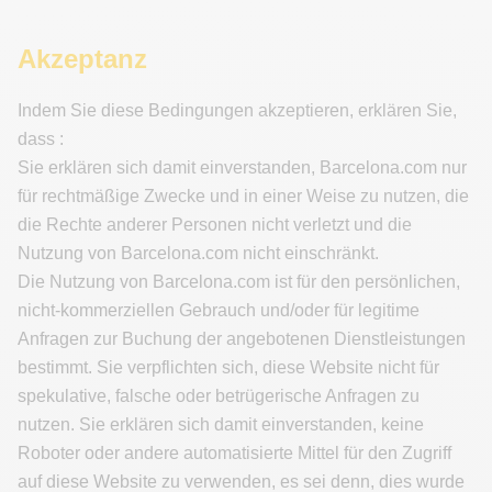
Akzeptanz
Indem Sie diese Bedingungen akzeptieren, erklären Sie,
dass :
Sie erklären sich damit einverstanden, Barcelona.com nur
für rechtmäßige Zwecke und in einer Weise zu nutzen, die
die Rechte anderer Personen nicht verletzt und die
Nutzung von Barcelona.com nicht einschränkt.
Die Nutzung von Barcelona.com ist für den persönlichen,
nicht-kommerziellen Gebrauch und/oder für legitime
Anfragen zur Buchung der angebotenen Dienstleistungen
bestimmt. Sie verpflichten sich, diese Website nicht für
spekulative, falsche oder betrügerische Anfragen zu
nutzen. Sie erklären sich damit einverstanden, keine
Roboter oder andere automatisierte Mittel für den Zugriff
auf diese Website zu verwenden, es sei denn, dies wurde