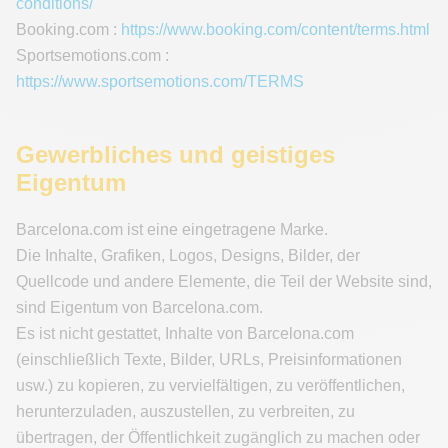
conditions/
Booking.com :
https://www.booking.com/content/terms.html
Sportsemotions.com :
https://www.sportsemotions.com/TERMS
Gewerbliches und geistiges
Eigentum
Barcelona.com ist eine eingetragene Marke.
Die Inhalte, Grafiken, Logos, Designs, Bilder, der
Quellcode und andere Elemente, die Teil der Website sind,
sind Eigentum von Barcelona.com.
Es ist nicht gestattet, Inhalte von Barcelona.com
(einschließlich Texte, Bilder, URLs, Preisinformationen
usw.) zu kopieren, zu vervielfältigen, zu veröffentlichen,
herunterzuladen, auszustellen, zu verbreiten, zu
übertragen, der Öffentlichkeit zugänglich zu machen oder