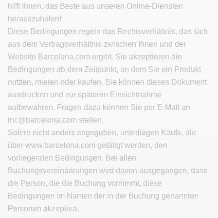
hilft Ihnen, das Beste aus unseren Online-Diensten
herauszuholen!
Diese Bedingungen regeln das Rechtsverhältnis, das sich
aus dem Vertragsverhältnis zwischen Ihnen und der
Website Barcelona.com ergibt. Sie akzeptieren die
Bedingungen ab dem Zeitpunkt, an dem Sie ein Produkt
nutzen, mieten oder kaufen. Sie können dieses Dokument
ausdrucken und zur späteren Einsichtnahme
aufbewahren. Fragen dazu können Sie per E-Mail an
inc@barcelona.com
stellen.
Sofern nicht anders angegeben, unterliegen Käufe, die
über www.barcelona.com getätigt werden, den
vorliegenden Bedingungen. Bei allen
Buchungsvereinbarungen wird davon ausgegangen, dass
die Person, die die Buchung vornimmt, diese
Bedingungen im Namen der in der Buchung genannten
Personen akzeptiert.