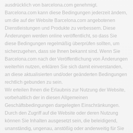
ausdrücklich von barcelona.com genehmigt.
Barcelona.com kann diese Bedingungen jederzeit ändern,
um die auf der Website Barcelona.com angebotenen
Dienstleistungen und Produkte zu verbessern. Diese
Änderungen werden online veröffentlicht, so dass Sie
diese Bedingungen regelmäßig überprüfen sollten, um
sicherzugehen, dass sie Ihnen bekannt sind. Wenn Sie
Barcelona.com nach der Veröffentlichung von Änderungen
weiterhin nutzen, erklären Sie sich damit einverstanden,
an diese aktualisierten und/oder geänderten Bedingungen
rechtlich gebunden zu sein.
Wir erteilen Ihnen die Erlaubnis zur Nutzung der Website,
vorbehaltlich der in diesen Allgemeinen
Geschäftsbedingungen dargelegten Einschränkungen.
Durch den Zugriff auf die Website oder deren Nutzung
können Sie Inhalten ausgesetzt sein, die beleidigend,
unanständig, ungenau, anstößig oder anderweitig für Sie