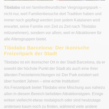
Tibidabo
ist ein familienfreundlicher Vergnügungspark –
nicht nur, weil Familienbesuche dort Tradition haben und
immer noch gepflegt werden (von jedem Katalanen wird
erwartet, seine Familie von Zeit zu Zeit nach Tibidabo
mitzunehmen), sondern vor allem, weil er Attraktionen für
alle Altersgruppen bietet.
Tibidabo Barcelona: Der ikonische
Freizeitpark der Stadt
Tibidabo ist ein ikonischer Ort in der Stadt Barcelona, da er
sowohl der höchste Punkt der Stadt als auch eine ihrer
ältesten Freizeiteinrichtungen ist: Der Park existiert seit
über hundert Jahren – eine echte Institution!
Als Freizeitpark bietet Tibidabo eine Mischung aus nahezu
allen in diesem Bereich beliebten Attraktionstypen. Einige
wirken vielleicht etwas nostalgisch oder sind heutzutage
anderswo kaum noch zu finden, während viele andere