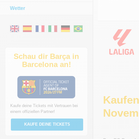
Wetter
Schau dir Barça in
Barcelona an!
Kaufen
Kaufe deine Tickets mit Vertrauen bei
Novemb
einem offiziellen Partner!
KAUFE DEINE TICKETS