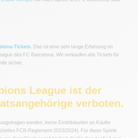
elona-Tickets
. Das ist eine sehr lange Erfahrung im
ague des FC Barcelona. Wir verkaufen alle Tickets für
nde sicher.
ions League ist der
taatsangehörige verboten.
usgetragen werden, keine Eintrittskarten an Käufer
ffizielles FCB-Reglement 2023/2024). Für diese Spiele