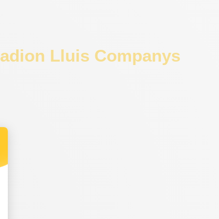
tadion Lluis Companys