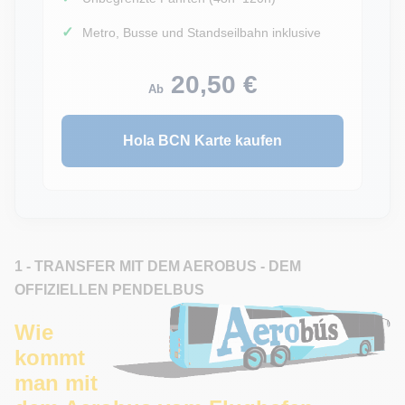
Metro, Busse und Standseilbahn inklusive
20,50 €
Ab
Hola BCN Karte kaufen
1 - TRANSFER MIT DEM AEROBUS - DEM
OFFIZIELLEN PENDELBUS
Wie
kommt
man mit