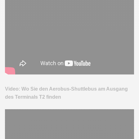
Video: Wo Sie den Aerobus-Shuttlebus am Ausgang
des Terminals T2 finden