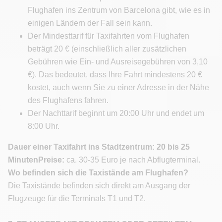
Flughafen ins Zentrum von Barcelona gibt, wie es in
einigen Ländern der Fall sein kann.
Der Mindesttarif für Taxifahrten vom Flughafen
beträgt 20 € (einschließlich aller zusätzlichen
Gebühren wie Ein- und Ausreisegebühren von 3,10
€). Das bedeutet, dass Ihre Fahrt mindestens 20 €
kostet, auch wenn Sie zu einer Adresse in der Nähe
des Flughafens fahren.
Der Nachttarif beginnt um 20:00 Uhr und endet um
8:00 Uhr.
Dauer einer Taxifahrt ins Stadtzentrum: 20 bis 25
MinutenPreise:
ca. 30-35 Euro je nach Abflugterminal.
Wo befinden sich die Taxistände am Flughafen?
Die Taxistände befinden sich direkt am Ausgang der
Flugzeuge für die Terminals T1 und T2.