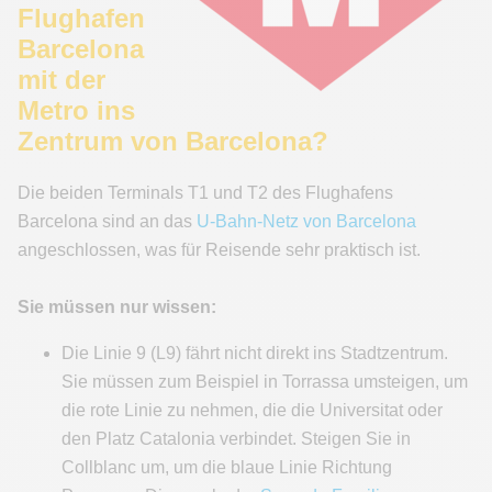
Flughafen
Barcelona
mit der
Metro ins
Zentrum von Barcelona?
Die beiden Terminals T1 und T2 des Flughafens
Barcelona sind an das
U-Bahn-Netz von Barcelona
angeschlossen, was für Reisende sehr praktisch ist.
Sie müssen nur wissen:
Die Linie 9 (L9) fährt nicht direkt ins Stadtzentrum.
Sie müssen zum Beispiel in Torrassa umsteigen, um
die rote Linie zu nehmen, die die Universitat oder
den Platz Catalonia verbindet. Steigen Sie in
Collblanc um, um die blaue Linie Richtung