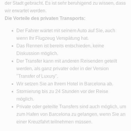
der Stadt gebracht. Es ist sehr beruhigend zu wissen, dass
wir erwartet werden.
Die Vorteile des privaten Transports:
Der Fahrer wartet mit seinem Auto auf Sie, auch
wenn Ihr Flugzeug Verspätung hat.
Das Rennen ist bereits entschieden, keine
Diskussion möglich.
Der Transfer kann mit anderen Reisenden geteilt
werden, als ganz privater oder in der Version
"Transfer of Luxury".
Wir setzen Sie an Ihrem Hotel in Barcelona ab.
Stornierung bis zu 24 Stunden vor der Reise
möglich.
Private oder geteilte Transfers sind auch möglich, um
zum Hafen von Barcelona zu gelangen, wenn Sie an
einer Kreuzfahrt teilnehmen müssen.