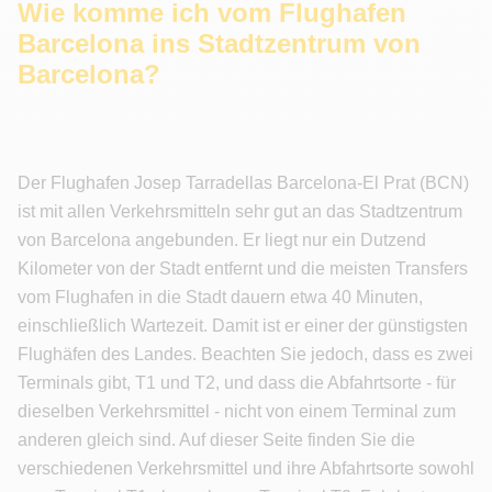
Wie komme ich vom Flughafen
Barcelona ins Stadtzentrum von
Barcelona?
Der Flughafen Josep Tarradellas Barcelona-El Prat (BCN)
ist mit allen Verkehrsmitteln sehr gut an das Stadtzentrum
von Barcelona angebunden. Er liegt nur ein Dutzend
Kilometer von der Stadt entfernt und die meisten Transfers
vom Flughafen in die Stadt dauern etwa 40 Minuten,
einschließlich Wartezeit. Damit ist er einer der günstigsten
Flughäfen des Landes. Beachten Sie jedoch, dass es zwei
Terminals gibt, T1 und T2, und dass die Abfahrtsorte - für
dieselben Verkehrsmittel - nicht von einem Terminal zum
anderen gleich sind. Auf dieser Seite finden Sie die
verschiedenen Verkehrsmittel und ihre Abfahrtsorte sowohl