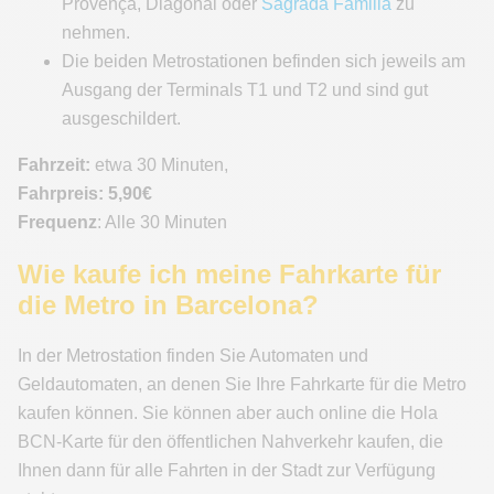
Provença, Diagonal oder
Sagrada Familia
zu
nehmen.
Die beiden Metrostationen befinden sich jeweils am
Ausgang der Terminals T1 und T2 und sind gut
ausgeschildert.
Fahrzeit:
etwa 30 Minuten,
Fahrpreis:
5,90€
Frequenz
: Alle 30 Minuten
Wie kaufe ich meine Fahrkarte für
die Metro in Barcelona?
In der Metrostation finden Sie Automaten und
Geldautomaten, an denen Sie Ihre Fahrkarte für die Metro
kaufen können. Sie können aber auch online die Hola
BCN-Karte für den öffentlichen Nahverkehr kaufen, die
Ihnen dann für alle Fahrten in der Stadt zur Verfügung