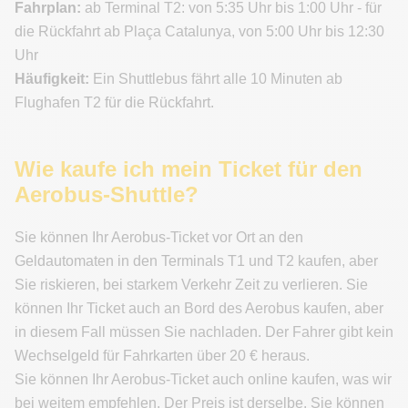
Fahrplan:
ab Terminal T2: von 5:35 Uhr bis 1:00 Uhr - für
die Rückfahrt ab Plaça Catalunya, von 5:00 Uhr bis 12:30
Uhr
Häufigkeit:
Ein Shuttlebus fährt alle 10 Minuten ab
Flughafen T2 für die Rückfahrt.
Wie kaufe ich mein Ticket für den
Aerobus-Shuttle?
Sie können Ihr Aerobus-Ticket vor Ort an den
Geldautomaten in den Terminals T1 und T2 kaufen, aber
Sie riskieren, bei starkem Verkehr Zeit zu verlieren. Sie
können Ihr Ticket auch an Bord des Aerobus kaufen, aber
in diesem Fall müssen Sie nachladen. Der Fahrer gibt kein
Wechselgeld für Fahrkarten über 20 € heraus.
Sie können Ihr Aerobus-Ticket auch online kaufen, was wir
bei weitem empfehlen. Der Preis ist derselbe. Sie können