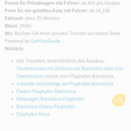
Preise für Privatwagen mit Fahrer:
ab 40€ pro Gruppe
Preis für ein geteiltes Auto mit Fahrer:
ab 24,18€
Fahrzeit:
etwa 35 Minuten
Wann
: 24/24
Wo:
Buchen Sie Ihren privaten Transfer auf dieser Seite
Powered by
GetYourGuide
Nützlich:
Alle Transfers, einschließlich des Aerobus-
Shuttlebusses ins Zentrum von Barcelona oder vom
Stadtzentrum
zurück zum Flughafen Barcelona.
Ankünfte und Abflüge am Flughafen Barcelona
Parken Flughafen Barcelona
Mietwagen Barcelona Flughafen
Barcelona Girona Flughafen
Flughafen Reus