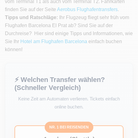
vom Terminal T1 als auch vom Terminal T2. Fahrkarten
finden Sie auf der Seite
Aerobus Flughafentransfers
.
Tipps und Ratschläge:
Ihr Flugzeug fliegt sehr früh vom
Flughafen Barcelona El Prat ab? Sind Sie auf der
Durchreise? Hier sind einige Tipps und Informationen, wie
Sie Ihr
Hotel am Flughafen Barcelona
einfach buchen
können!
⚡ Welchen Transfer wählen?
(Schneller Vergleich)
Keine Zeit am Automaten verlieren. Tickets einfach
online buchen.
NR. 1 BEI REISENDEN