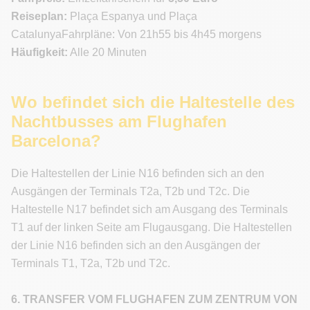
Reiseplan:
Plaça Espanya und Plaça
CatalunyaFahrpläne: Von 21h55 bis 4h45 morgens
Häufigkeit:
Alle 20 Minuten
Wo befindet sich die Haltestelle des
Nachtbusses am Flughafen
Barcelona?
Die Haltestellen der Linie N16 befinden sich an den
Ausgängen der Terminals T2a, T2b und T2c. Die
Haltestelle N17 befindet sich am Ausgang des Terminals
T1 auf der linken Seite am Flugausgang. Die Haltestellen
der Linie N16 befinden sich an den Ausgängen der
Terminals T1, T2a, T2b und T2c.
6. TRANSFER VOM FLUGHAFEN ZUM ZENTRUM VON