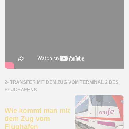
2- TRANSFER MIT DEM ZUG VOM TERMINAL 2 DES
FLUGHAFENS
Wie kommt man mit
dem Zug vom
Flughafen