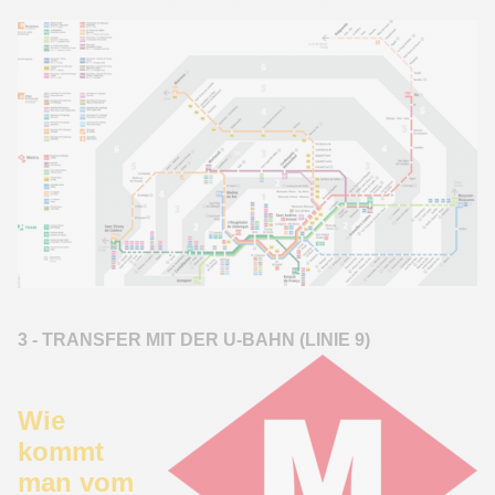
3 - TRANSFER MIT DER U-BAHN (LINIE 9)
Wie
kommt
man vom