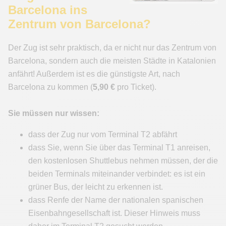
Barcelona ins
Zentrum von Barcelona?
Der Zug ist sehr praktisch, da er nicht nur das Zentrum von
Barcelona, sondern auch die meisten Städte in Katalonien
anfährt! Außerdem ist es die günstigste Art, nach
Barcelona zu kommen (
5,90 €
pro Ticket).
Sie müssen nur wissen:
dass der Zug nur vom Terminal T2 abfährt
dass Sie, wenn Sie über das Terminal T1 anreisen,
den kostenlosen Shuttlebus nehmen müssen, der die
beiden Terminals miteinander verbindet: es ist ein
grüner Bus, der leicht zu erkennen ist.
dass Renfe der Name der nationalen spanischen
Eisenbahngesellschaft ist. Dieser Hinweis muss