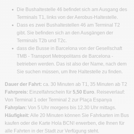
Die Bushaltestelle 46 befindet sich am Ausgang des
Terminals T1, links von der Aerobus-Haltestelle.
Dass es zwei Bushaltestellen 46 am Terminal T2
gibt. Sie befinden sich an den Ausgängen der
Terminals T2b und T2c.
dass die Busse in Barcelona von der Gesellschaft
TMB - Transport Metropolitans de Barcelona -
betrieben werden. Das ist also der Name, nach dem
Sie suchen müssen, um Ihre Haltestelle zu finden.
Dauer der Fahrt:
ca. 30 Minuten ab T1, 35 Minuten ab T2
Fahrpreis:
Einzelfahrschein für
5,50 Euro
. Reiseverlauf:
Von Terminal 1 oder Terminal 2 zur Plaça Espanya
Fahrplan:
Von 5 Uhr morgens bis 12.30 Uhr mittags.
Häufigkeit:
Alle 20 Minuten können Sie Fahrkarten im Bus
kaufen oder die Karte Hola BCN! erwerben, die Ihnen für
alle Fahrten in der Stadt zur Verfügung steht.