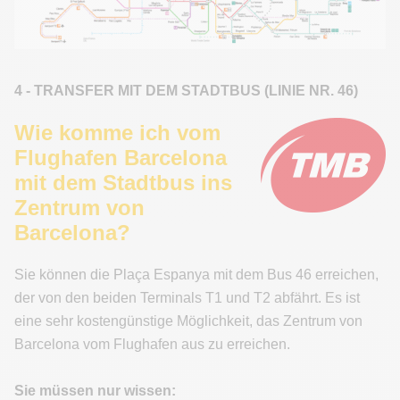
4 - TRANSFER MIT DEM STADTBUS (LINIE NR. 46)
Wie komme ich vom
Flughafen Barcelona
mit dem Stadtbus ins
Zentrum von
Barcelona?
Sie können die Plaça Espanya mit dem Bus 46 erreichen,
der von den beiden Terminals T1 und T2 abfährt. Es ist
eine sehr kostengünstige Möglichkeit, das Zentrum von
Barcelona vom Flughafen aus zu erreichen.
Sie müssen nur wissen: