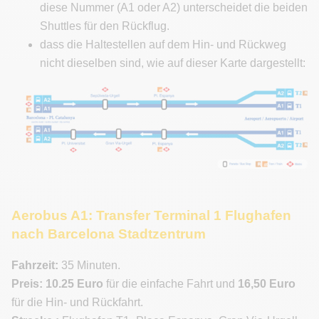
diese Nummer (A1 oder A2) unterscheidet die beiden
Shuttles für den Rückflug.
dass die Haltestellen auf dem Hin- und Rückweg
nicht dieselben sind, wie auf dieser Karte dargestellt:
Aerobus A1: Transfer Terminal 1 Flughafen
nach Barcelona Stadtzentrum
Fahrzeit:
35 Minuten.
Preis: 10.25 Euro
für die einfache Fahrt und
16,50 Euro
für die Hin- und Rückfahrt.