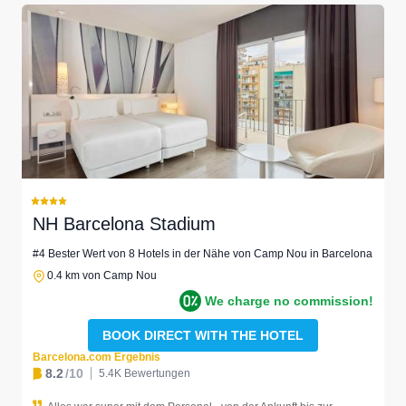
NH Barcelona Stadium
#4 Bester Wert von 8 Hotels in der Nähe von Camp Nou in Barcelona
0.4 km von Camp Nou
We charge no commission!
BOOK DIRECT WITH THE HOTEL
Barcelona.com Ergebnis
8.2
/10
5.4K Bewertungen