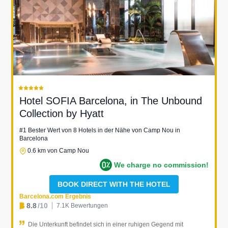
Hotel SOFIA Barcelona, in The Unbound
Collection by Hyatt
#1 Bester Wert von 8 Hotels in der Nähe von Camp Nou in
Barcelona
0.6 km von Camp Nou
We charge no commission!
BOOK DIRECT WITH THE HOTEL
Barcelona.com Ergebnis
8.8
/10
7.1K Bewertungen
Die Unterkunft befindet sich in einer ruhigen Gegend mit