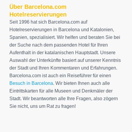
Über Barcelona.com
Hotelreservierungen
Seit 1996 hat sich Barcelona.com auf
Hotelreservierungen in Barcelona und Katalonien,
Spanien, spezialisiert. Wir helfen und beraten Sie bei
der Suche nach dem passenden Hotel für Ihren
Aufenthalt in der katalanischen Hauptstadt. Unsere
Auswahl der Unterkünfte basiert auf unserer Kenntnis
der Stadt und Ihren Kommentaren und Erfahrungen.
Barcelona.com ist auch ein Reiseführer für einen
Besuch in Barcelona
. Wir bieten Ihnen auch alle
Eintrittskarten für alle Museen und Denkmäler der
Stadt. Wir beantworten alle Ihre Fragen, also zögern
Sie nicht, uns um Rat zu fragen!