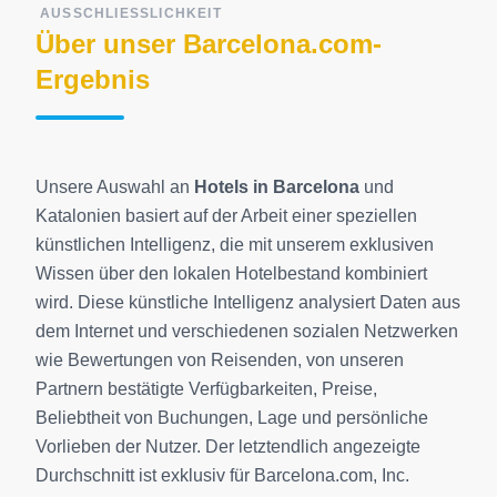
AUSSCHLIESSLICHKEIT
Über unser Barcelona.com-
Ergebnis
Unsere Auswahl an
Hotels in Barcelona
und
Katalonien basiert auf der Arbeit einer speziellen
künstlichen Intelligenz, die mit unserem exklusiven
Wissen über den lokalen Hotelbestand kombiniert
wird. Diese künstliche Intelligenz analysiert Daten aus
dem Internet und verschiedenen sozialen Netzwerken
wie Bewertungen von Reisenden, von unseren
Partnern bestätigte Verfügbarkeiten, Preise,
Beliebtheit von Buchungen, Lage und persönliche
Vorlieben der Nutzer. Der letztendlich angezeigte
Durchschnitt ist exklusiv für Barcelona.com, Inc.