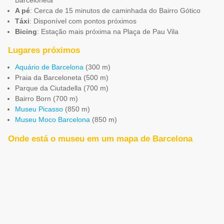
A pé
: Cerca de 15 minutos de caminhada do Bairro Gótico
Táxi
: Disponível com pontos próximos
Bicing
: Estação mais próxima na Plaça de Pau Vila
Lugares próximos
Aquário de Barcelona
(300 m)
Praia da Barceloneta (500 m)
Parque da Ciutadella (700 m)
Bairro Born (700 m)
Museu Picasso
(850 m)
Museu Moco Barcelona
(850 m)
Onde está o museu em um mapa de Barcelona