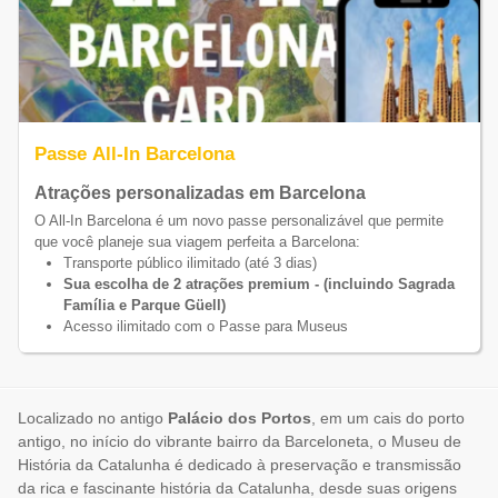
Passe All-In Barcelona
Atrações personalizadas em Barcelona
O All-In Barcelona é um novo passe personalizável que permite
que você planeje sua viagem perfeita a Barcelona:
Transporte público ilimitado (até 3 dias)
Sua escolha de 2 atrações premium - (incluindo Sagrada
Família e Parque Güell)
Acesso ilimitado com o Passe para Museus
Localizado no antigo
Palácio dos Portos
, em um cais do porto
antigo, no início do vibrante bairro da Barceloneta, o Museu de
História da Catalunha é dedicado à preservação e transmissão
da rica e fascinante história da Catalunha, desde suas origens