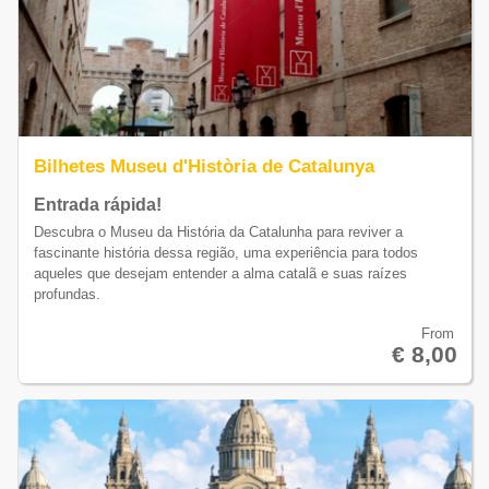
Bilhetes Museu d'Història de Catalunya
Entrada rápida!
Descubra o Museu da História da Catalunha para reviver a
fascinante história dessa região, uma experiência para todos
aqueles que desejam entender a alma catalã e suas raízes
profundas.
From
€ 8,00