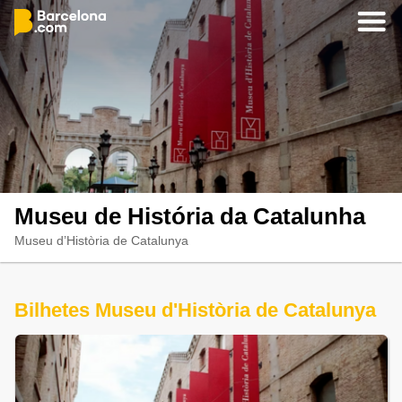
Museu de História da Catalunha
Museu d’Història de Catalunya
Bilhetes Museu d'Història de Catalunya