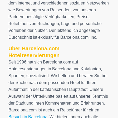
dem Internet und verschiedenen sozialen Netzwerken
wie Bewertungen von Reisenden, von unseren
Partnern bestätigte Verfügbarkeiten, Preise,
Beliebtheit von Buchungen, Lage und persönliche
Vorlieben der Nutzer. Der letztendlich angezeigte
Durchschnitt ist exklusiv für Barcelona.com, Inc.
Über Barcelona.com
Hotelreservierungen
Seit 1996 hat sich Barcelona.com auf
Hotelreservierungen in Barcelona und Katalonien,
Spanien, spezialisiert. Wir helfen und beraten Sie bei
der Suche nach dem passenden Hotel für Ihren
Aufenthalt in der katalanischen Hauptstadt. Unsere
Auswahl der Unterkünfte basiert auf unserer Kenntnis
der Stadt und Ihren Kommentaren und Erfahrungen.
Barcelona.com ist auch ein Reiseführer für einen
Besuch in Barcelona
. Wir bieten Ihnen auch alle