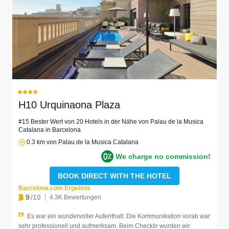
H10 Urquinaona Plaza
#15 Bester Wert von 20 Hotels in der Nähe von Palau de la Musica
Catalana in Barcelona
0.3 km von Palau de la Musica Catalana
We charge no commission!
BOOK DIRECT WITH THE HOTEL
Barcelona.com Ergebnis
9
/10
4.3K Bewertungen
Es war ein wundervoller Aufenthalt. Die Kommunikation vorab war
sehr professionell und aufmerksam. Beim CheckIn wurden wir