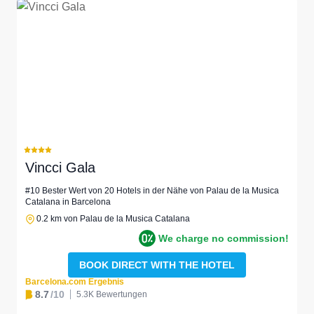
Vincci Gala
#10 Bester Wert von 20 Hotels in der Nähe von Palau de la Musica
Catalana in Barcelona
0.2 km von Palau de la Musica Catalana
We charge no commission!
BOOK DIRECT WITH THE HOTEL
Barcelona.com Ergebnis
8.7
/10
5.3K Bewertungen