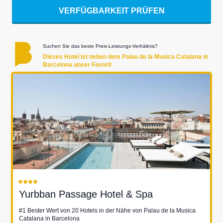
VERFÜGBARKEIT PRÜFEN
Suchen Sie das beste Preis-Leistungs-Verhältnis?
Dieses Hotel ist neben dem Palau de la Musica Catalana in
Barcelona unser Favorit
Yurbban Passage Hotel & Spa
#1 Bester Wert von 20 Hotels in der Nähe von Palau de la Musica
Catalana in Barcelona