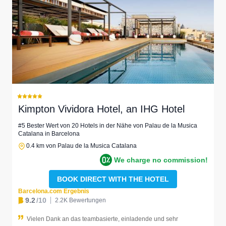
Kimpton Vividora Hotel, an IHG Hotel
#5 Bester Wert von 20 Hotels in der Nähe von Palau de la Musica
Catalana in Barcelona
0.4 km von Palau de la Musica Catalana
We charge no commission!
BOOK DIRECT WITH THE HOTEL
Barcelona.com Ergebnis
9.2
/10
2.2K Bewertungen
Vielen Dank an das teambasierte, einladende und sehr