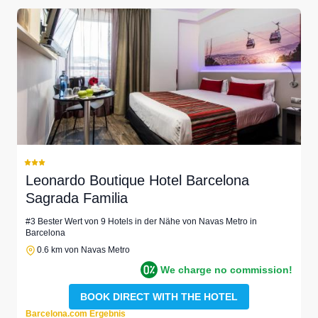
Leonardo Boutique Hotel Barcelona
Sagrada Familia
#3 Bester Wert von 9 Hotels in der Nähe von Navas Metro in
Barcelona
0.6 km von Navas Metro
We charge no commission!
BOOK DIRECT WITH THE HOTEL
Barcelona.com Ergebnis