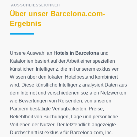
AUSSCHLIESSLICHKEIT
Über unser Barcelona.com-
Ergebnis
Unsere Auswahl an
Hotels in Barcelona
und
Katalonien basiert auf der Arbeit einer speziellen
künstlichen Intelligenz, die mit unserem exklusiven
Wissen über den lokalen Hotelbestand kombiniert
wird. Diese künstliche Intelligenz analysiert Daten aus
dem Internet und verschiedenen sozialen Netzwerken
wie Bewertungen von Reisenden, von unseren
Partnern bestätigte Verfügbarkeiten, Preise,
Beliebtheit von Buchungen, Lage und persönliche
Vorlieben der Nutzer. Der letztendlich angezeigte
Durchschnitt ist exklusiv für Barcelona.com, Inc.