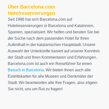
Über Barcelona.com
Hotelreservierungen
Seit 1996 hat sich Barcelona.com auf
Hotelreservierungen in Barcelona und Katalonien,
Spanien, spezialisiert. Wir helfen und beraten Sie bei
der Suche nach dem passenden Hotel für Ihren
Aufenthalt in der katalanischen Hauptstadt. Unsere
Auswahl der Unterkünfte basiert auf unserer Kenntnis
der Stadt und Ihren Kommentaren und Erfahrungen.
Barcelona.com ist auch ein Reiseführer für einen
Besuch in Barcelona
. Wir bieten Ihnen auch alle
Eintrittskarten für alle Museen und Denkmäler der
Stadt. Wir beantworten alle Ihre Fragen, also zögern
Sie nicht, uns um Rat zu fragen!