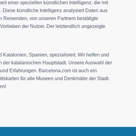
it einer speziellen künstlichen Intelligenz, die mit
Diese künstliche Intelligenz analysiert Daten aus
 Reisenden, von unseren Partnern bestätigte
Vorlieben der Nutzer. Der letztendlich angezeigte
Katalonien, Spanien, spezialisiert. Wir helfen und
in der katalanischen Hauptstadt. Unsere Auswahl der
 und Erfahrungen. Barcelona.com ist auch ein
rittskarten für alle Museen und Denkmäler der Stadt.
en!