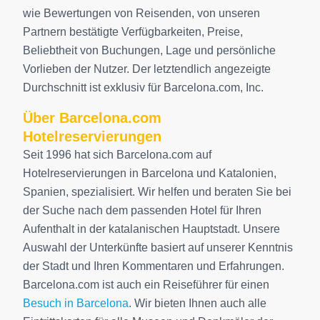
wie Bewertungen von Reisenden, von unseren
Partnern bestätigte Verfügbarkeiten, Preise,
Beliebtheit von Buchungen, Lage und persönliche
Vorlieben der Nutzer. Der letztendlich angezeigte
Durchschnitt ist exklusiv für Barcelona.com, Inc.
Über Barcelona.com
Hotelreservierungen
Seit 1996 hat sich Barcelona.com auf
Hotelreservierungen in Barcelona und Katalonien,
Spanien, spezialisiert. Wir helfen und beraten Sie bei
der Suche nach dem passenden Hotel für Ihren
Aufenthalt in der katalanischen Hauptstadt. Unsere
Auswahl der Unterkünfte basiert auf unserer Kenntnis
der Stadt und Ihren Kommentaren und Erfahrungen.
Barcelona.com ist auch ein Reiseführer für einen
Besuch in Barcelona
. Wir bieten Ihnen auch alle