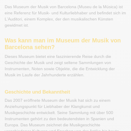
Das Museum der Musik von Barcelona (Museu de la Música) ist
eine Referenz für Musik- und Kulturliebhaber und befindet sich im
L'Auditori, einem Komplex, der den musikalischen Künsten
gewidmet ist.
Was kann man im Museum der Musik von
Barcelona sehen?
Dieses Museum bietet eine faszinierende Reise durch die
Geschichte der Musik und zeigt seltene Sammlungen von
Instrumenten, Noten sowie Objekte, die die Entwicklung der
Musik im Laufe der Jahrhunderte erzählen.
Geschichte und Bekanntheit
Das 2007 eröffnete Museum der Musik hat sich zu einem
Anziehungspunkt für Liebhaber der Klangkunst und
Musikgeschichte entwickelt. Seine Sammlung mit über 500
Instrumenten gehört zu den bedeutendsten in Spanien und
Europa. Das Museum zeichnet die Musikgeschichte
verschiedener Kulturen und Epochen von der Antike bis heute