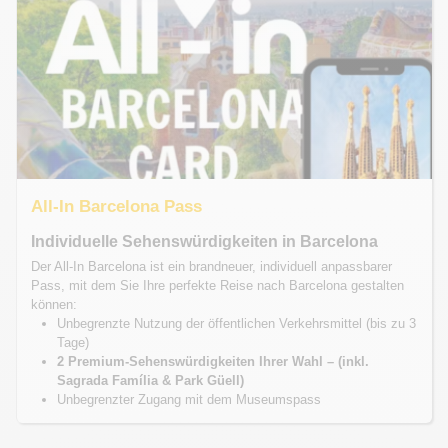
All-In Barcelona Pass
Individuelle Sehenswürdigkeiten in Barcelona
Der All-In Barcelona ist ein brandneuer, individuell anpassbarer
Pass, mit dem Sie Ihre perfekte Reise nach Barcelona gestalten
können:
Unbegrenzte Nutzung der öffentlichen Verkehrsmittel (bis zu 3
Tage)
2 Premium-Sehenswürdigkeiten Ihrer Wahl – (inkl.
Sagrada Família & Park Güell)
Unbegrenzter Zugang mit dem Museumspass